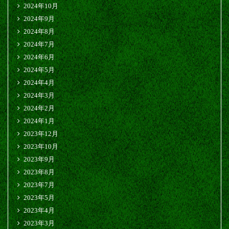
2024年10月
2024年9月
2024年8月
2024年7月
2024年6月
2024年5月
2024年4月
2024年3月
2024年2月
2024年1月
2023年12月
2023年10月
2023年9月
2023年8月
2023年7月
2023年5月
2023年4月
2023年3月