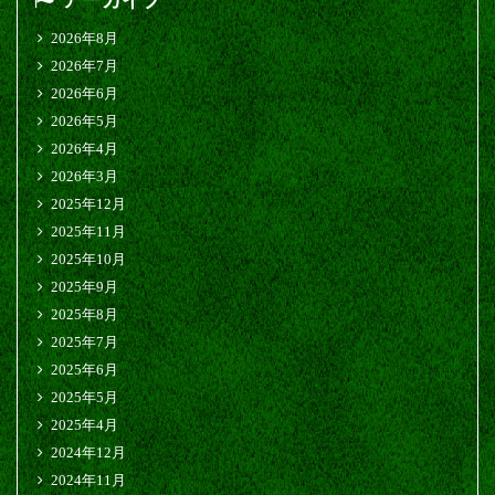
アーカイブ
2026年8月
2026年7月
2026年6月
2026年5月
2026年4月
2026年3月
2025年12月
2025年11月
2025年10月
2025年9月
2025年8月
2025年7月
2025年6月
2025年5月
2025年4月
2024年12月
2024年11月