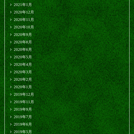
2021年1月
2020年12月
2020年11月
2020年10月
2020年9月
2020年8月
2020年6月
2020年5月
2020年4月
2020年3月
2020年2月
2020年1月
2019年12月
2019年11月
2019年9月
2019年7月
2019年6月
2019年5月