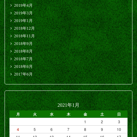
2019年4月
2019年3月
2019年1月
2018年12月
2018年11月
2018年9月
2018年8月
2018年7月
2018年6月
2017年6月
2021年1月
月
火
水
木
金
土
日
1
2
3
4
5
6
7
8
9
10
11
12
13
14
15
16
17