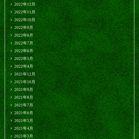
2022年12月
2022年11月
2022年10月
2022年9月
2022年8月
2022年7月
2022年6月
2022年5月
2022年4月
2021年12月
2021年10月
2021年9月
2021年8月
2021年7月
2021年6月
2021年5月
2021年4月
2021年3月