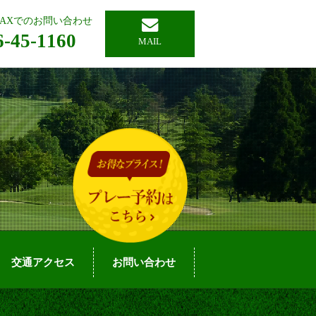
AXでのお問い合わせ
6-45-1160
MAIL
交通アクセス
お問い合わせ