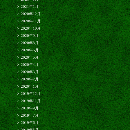
2021年1月
2020年12月
2020年11月
2020年10月
2020年9月
2020年8月
2020年6月
2020年5月
2020年4月
2020年3月
2020年2月
2020年1月
2019年12月
2019年11月
2019年9月
2019年7月
2019年6月
2019年5月