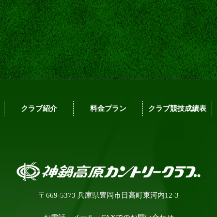
クラブ紹介
料金プラン
クラブ競技成績表
〒669-5373 兵庫県豊岡市日高町東河内12-3