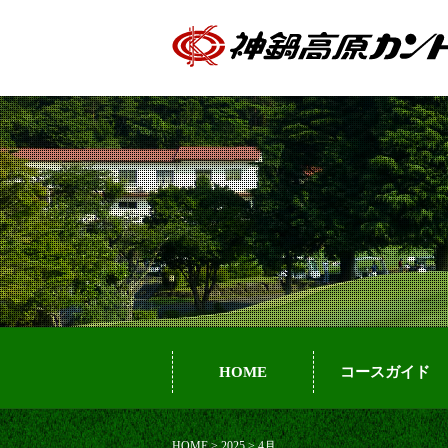
HOME
コースガイド
HOME
>
2025
>
4月