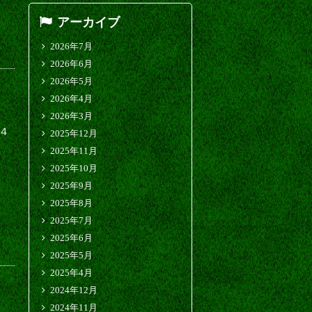
アーカイブ
2026年7月
2026年6月
2026年5月
2026年4月
2026年3月
４
2025年12月
2025年11月
2025年10月
2025年9月
2025年8月
2025年7月
2025年6月
2025年5月
2025年4月
2024年12月
2024年11月