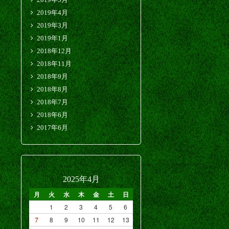
2019年4月
2019年3月
2019年1月
2018年12月
2018年11月
2018年9月
2018年8月
2018年7月
2018年6月
2017年6月
2025年4月
月
火
水
木
金
土
日
1
2
3
4
5
6
7
8
9
10
11
12
13