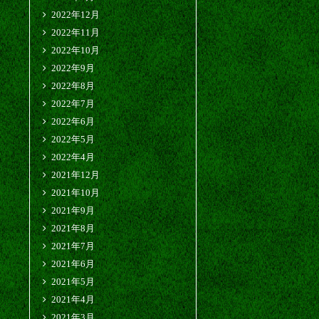
2022年12月
2022年11月
2022年10月
2022年9月
2022年8月
2022年7月
2022年6月
2022年5月
2022年4月
2021年12月
2021年10月
2021年9月
2021年8月
2021年7月
2021年6月
2021年5月
2021年4月
2021年3月