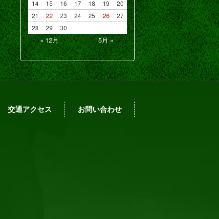
14
15
16
17
18
19
20
22
26
21
23
24
25
27
28
29
30
« 12月
5月 »
交通アクセス
お問い合わせ