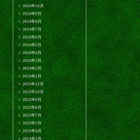
2024年10月
2024年9月
2024年8月
2024年7月
2024年6月
2024年5月
2024年4月
2024年3月
2024年2月
2024年1月
2023年12月
2023年10月
2023年9月
2023年8月
2023年7月
2023年5月
2023年4月
2023年3月