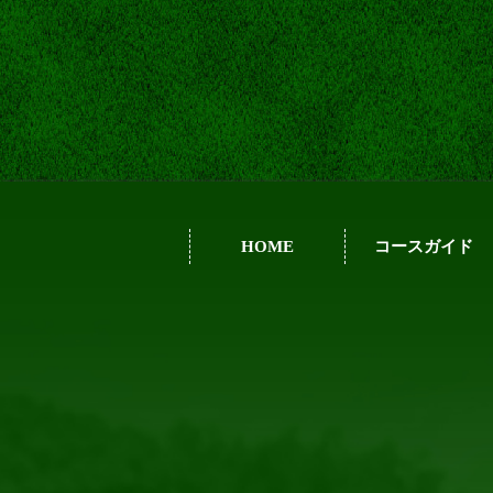
HOME
コースガイド