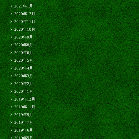
2021年1月
2020年12月
2020年11月
2020年10月
2020年9月
2020年8月
2020年6月
2020年5月
2020年4月
2020年3月
2020年2月
2020年1月
2019年12月
2019年11月
2019年9月
2019年7月
2019年6月
2019年5月