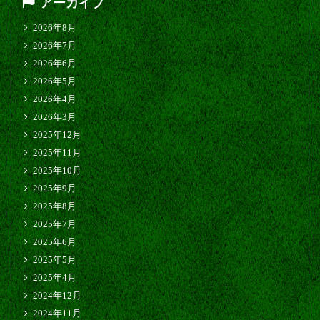
アーカイブ
2026年8月
2026年7月
2026年6月
2026年5月
2026年4月
2026年3月
2025年12月
2025年11月
2025年10月
2025年9月
2025年8月
2025年7月
2025年6月
2025年5月
2025年4月
2024年12月
2024年11月