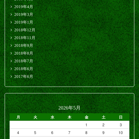
2019年4月
2019年3月
2019年1月
2018年12月
2018年11月
2018年9月
2018年8月
2018年7月
2018年6月
2017年6月
2026年5月
月
火
水
木
金
土
日
1
2
3
4
5
6
7
8
9
10