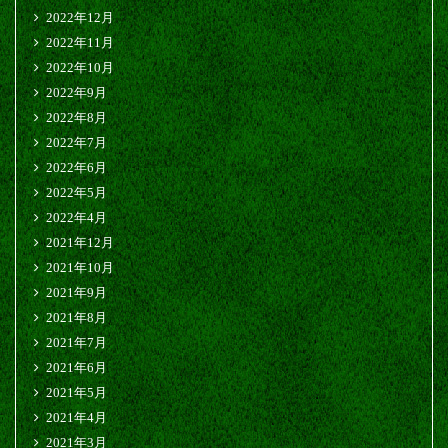
2022年12月
2022年11月
2022年10月
2022年9月
2022年8月
2022年7月
2022年6月
2022年5月
2022年4月
2021年12月
2021年10月
2021年9月
2021年8月
2021年7月
2021年6月
2021年5月
2021年4月
2021年3月