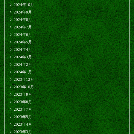
2024年10月
2024年9月
2024年8月
2024年7月
2024年6月
2024年5月
2024年4月
2024年3月
2024年2月
2024年1月
2023年12月
2023年10月
2023年9月
2023年8月
2023年7月
2023年5月
2023年4月
2023年3月