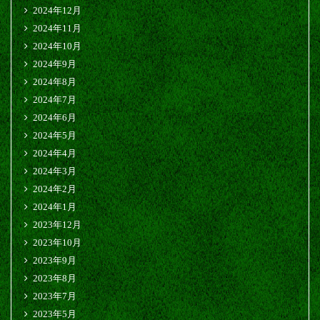
2024年12月
2024年11月
2024年10月
2024年9月
2024年8月
2024年7月
2024年6月
2024年5月
2024年4月
2024年3月
2024年2月
2024年1月
2023年12月
2023年10月
2023年9月
2023年8月
2023年7月
2023年5月