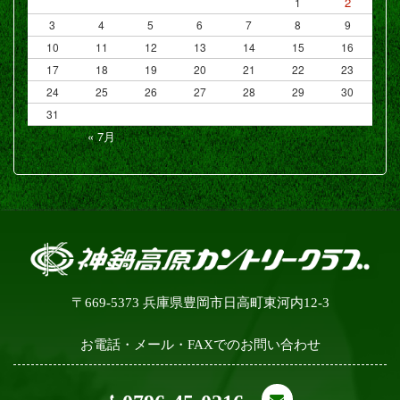
2
1
3
4
5
6
7
8
9
10
11
12
13
14
15
16
17
18
19
20
21
22
23
24
25
26
27
28
29
30
31
« 7月
〒669-5373 兵庫県豊岡市日高町東河内12-3
お電話・メール・FAXでのお問い合わせ