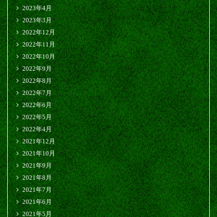
2023年4月
2023年3月
2022年12月
2022年11月
2022年10月
2022年9月
2022年8月
2022年7月
2022年6月
2022年5月
2022年4月
2021年12月
2021年10月
2021年9月
2021年8月
2021年7月
2021年6月
2021年5月