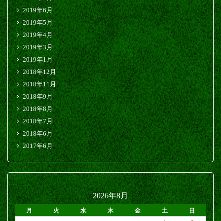
2019年6月
2019年5月
2019年4月
2019年3月
2019年1月
2018年12月
2018年11月
2018年9月
2018年8月
2018年7月
2018年6月
2017年6月
2026年8月
月
火
水
木
金
土
日