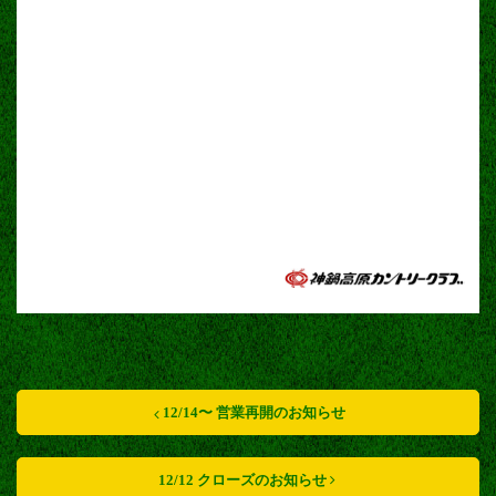
12/14〜 営業再開のお知らせ
12/12 クローズのお知らせ