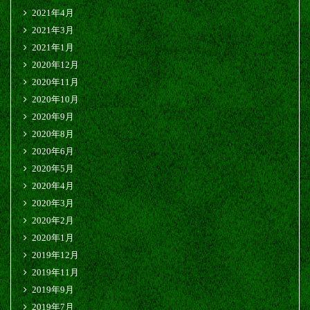
2021年4月
2021年3月
2021年1月
2020年12月
2020年11月
2020年10月
2020年9月
2020年8月
2020年6月
2020年5月
2020年4月
2020年3月
2020年2月
2020年1月
2019年12月
2019年11月
2019年9月
2019年7月