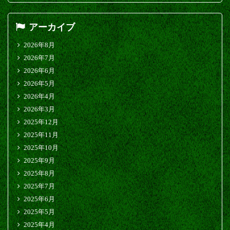
アーカイブ
2026年8月
2026年7月
2026年6月
2026年5月
2026年4月
2026年3月
2025年12月
2025年11月
2025年10月
2025年9月
2025年8月
2025年7月
2025年6月
2025年5月
2025年4月