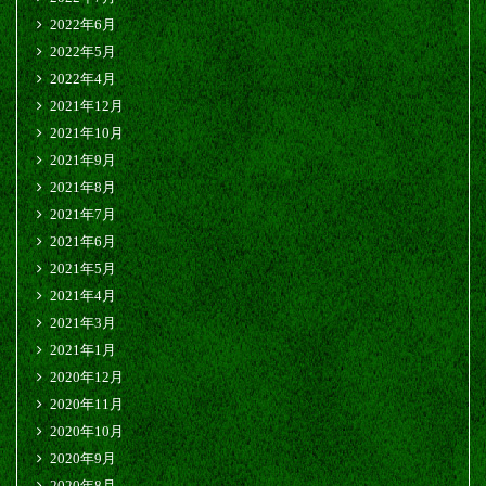
2022年6月
2022年5月
2022年4月
2021年12月
2021年10月
2021年9月
2021年8月
2021年7月
2021年6月
2021年5月
2021年4月
2021年3月
2021年1月
2020年12月
2020年11月
2020年10月
2020年9月
2020年8月