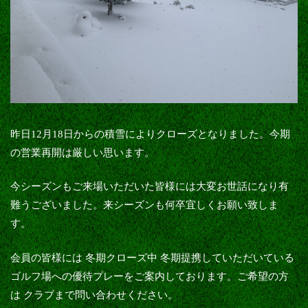
昨日12月18日からの積雪によりクローズとなりました。今期
の営業再開は厳しい思います。
今シーズンもご来場いただいた皆様には大変お世話になり有
難うございました。来シーズンも何卒宜しくお願い致しま
す。
会員の皆様には 冬期クローズ中 冬期提携していただいている
ゴルフ場への優待プレーをご案内しております。ご希望の方
は クラブまで問い合わせください。