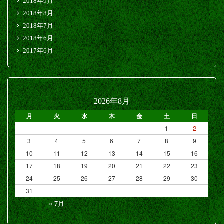
2018年9月
2018年8月
2018年7月
2018年6月
2017年6月
2026年8月
月
火
水
木
金
土
日
2
1
3
4
5
6
7
8
9
10
11
12
13
14
15
16
17
18
19
20
21
22
23
24
25
26
27
28
29
30
31
« 7月