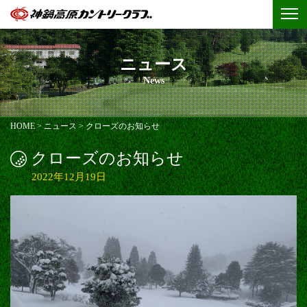
ニュース
News
HOME
>
ニュース
>
クローズのお知らせ
クローズのお知らせ
2022年12月19日