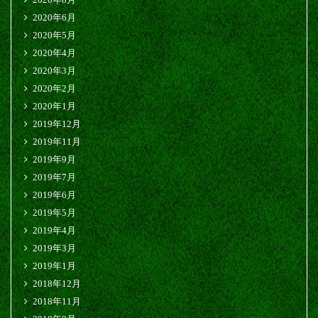
2020年6月
2020年5月
2020年4月
2020年3月
2020年2月
2020年1月
2019年12月
2019年11月
2019年9月
2019年7月
2019年6月
2019年5月
2019年4月
2019年3月
2019年1月
2018年12月
2018年11月