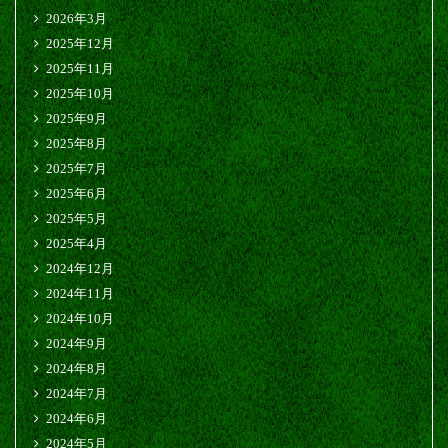
2026年3月
2025年12月
2025年11月
2025年10月
2025年9月
2025年8月
2025年7月
2025年6月
2025年5月
2025年4月
2024年12月
2024年11月
2024年10月
2024年9月
2024年8月
2024年7月
2024年6月
2024年5月