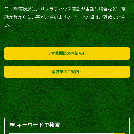
尚、降雪状況によりクラブハウス開設が困難な場合など、電
話が繋がらない事がございますので、その際はご容赦くださ
い。
営業開始のお知らせ
仮営業のご案内
キーワードで検索