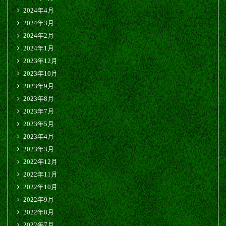
2024年4月
2024年3月
2024年2月
2024年1月
2023年12月
2023年10月
2023年9月
2023年8月
2023年7月
2023年5月
2023年4月
2023年3月
2022年12月
2022年11月
2022年10月
2022年9月
2022年8月
2022年7月