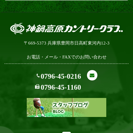
〒669-5373 兵庫県豊岡市日高町東河内12-3
お電話・メール・FAXでのお問い合わせ
0796-45-0216
0796-45-1160