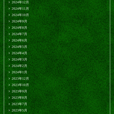
2024年12月
2024年11月
2024年10月
2024年9月
2024年8月
2024年7月
2024年6月
2024年5月
2024年4月
2024年3月
2024年2月
2024年1月
2023年12月
2023年10月
2023年9月
2023年8月
2023年7月
2023年5月