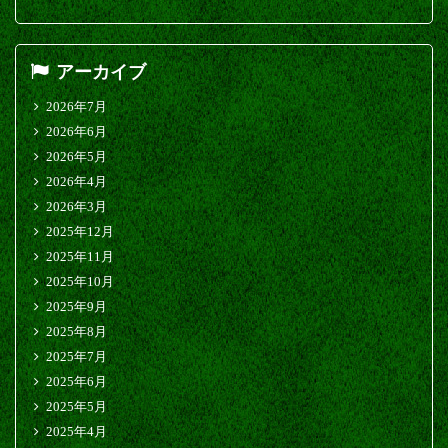
アーカイブ
2026年7月
2026年6月
2026年5月
2026年4月
2026年3月
2025年12月
2025年11月
2025年10月
2025年9月
2025年8月
2025年7月
2025年6月
2025年5月
2025年4月