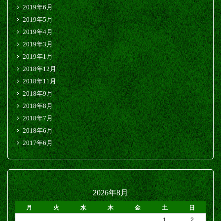
2019年6月
2019年5月
2019年4月
2019年3月
2019年1月
2018年12月
2018年11月
2018年9月
2018年8月
2018年7月
2018年6月
2017年6月
2026年8月
月
火
水
木
金
土
日
1
2