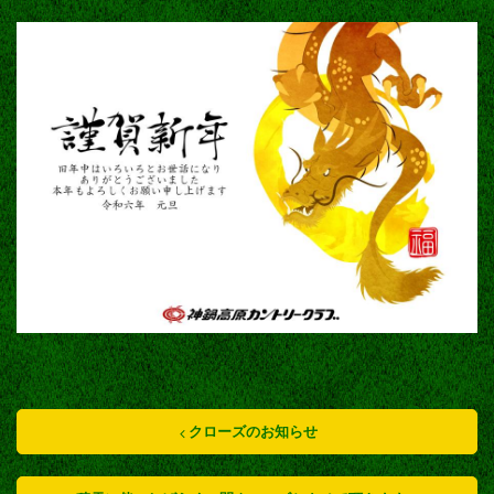
クローズのお知らせ