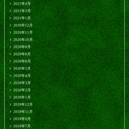
2021年4月
2021年3月
2021年1月
2020年12月
2020年11月
2020年10月
2020年9月
2020年8月
2020年6月
2020年5月
2020年4月
2020年3月
2020年2月
2020年1月
2019年12月
2019年11月
2019年9月
2019年7月