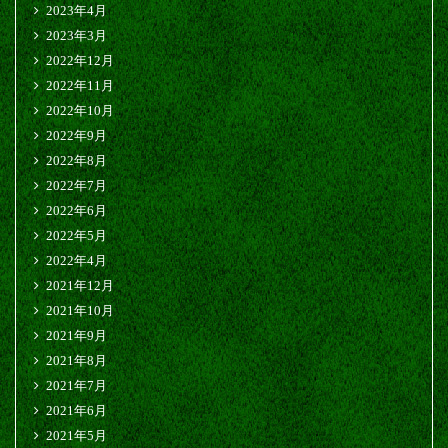
2023年4月
2023年3月
2022年12月
2022年11月
2022年10月
2022年9月
2022年8月
2022年7月
2022年6月
2022年5月
2022年4月
2021年12月
2021年10月
2021年9月
2021年8月
2021年7月
2021年6月
2021年5月