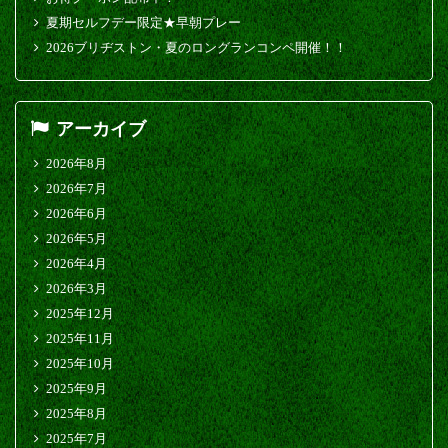
夏期セルフデー限定★早朝プレー
2026ブリヂストン・夏のロングランコンペ開催！！
アーカイブ
2026年8月
2026年7月
2026年6月
2026年5月
2026年4月
2026年3月
2025年12月
2025年11月
2025年10月
2025年9月
2025年8月
2025年7月