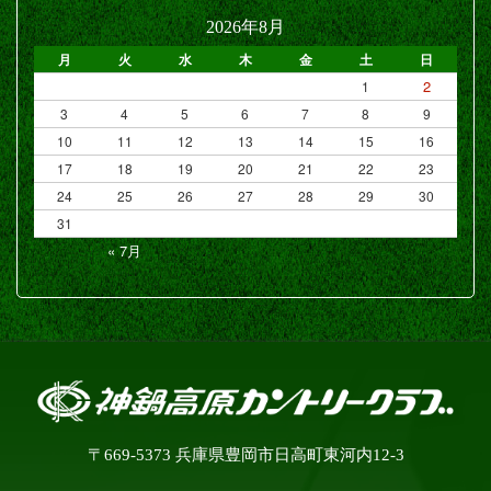
2026年8月
月
火
水
木
金
土
日
2
1
3
4
5
6
7
8
9
10
11
12
13
14
15
16
17
18
19
20
21
22
23
24
25
26
27
28
29
30
31
« 7月
〒669-5373 兵庫県豊岡市日高町東河内12-3