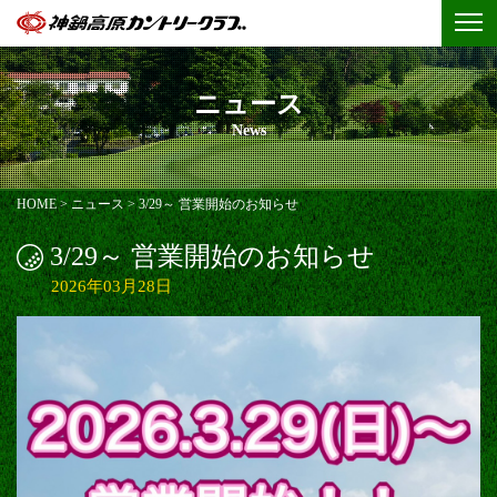
ニュース
News
HOME
>
ニュース
>
3/29～ 営業開始のお知らせ
3/29～ 営業開始のお知らせ
2026年03月28日