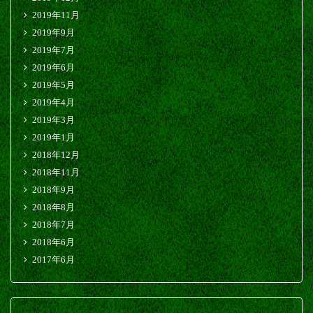
2019年11月
2019年9月
2019年7月
2019年6月
2019年5月
2019年4月
2019年3月
2019年1月
2018年12月
2018年11月
2018年9月
2018年8月
2018年7月
2018年6月
2017年6月