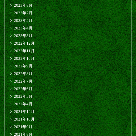
2023年8月
2023年7月
2023年5月
2023年4月
2023年3月
2022年12月
2022年11月
2022年10月
2022年9月
2022年8月
2022年7月
2022年6月
2022年5月
2022年4月
2021年12月
2021年10月
2021年9月
2021年8月