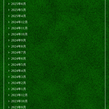
2025年6月
2025年5月
2025年4月
2024年12月
2024年11月
2024年10月
2024年9月
2024年8月
2024年7月
2024年6月
2024年5月
2024年4月
2024年3月
2024年2月
2024年1月
2023年12月
2023年10月
2023年9月