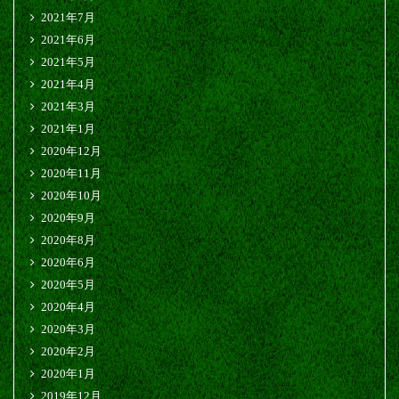
2021年7月
2021年6月
2021年5月
2021年4月
2021年3月
2021年1月
2020年12月
2020年11月
2020年10月
2020年9月
2020年8月
2020年6月
2020年5月
2020年4月
2020年3月
2020年2月
2020年1月
2019年12月